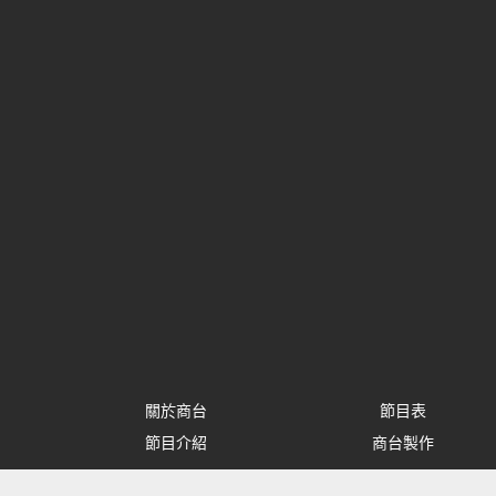
關於商台
節目表
節目介紹
商台製作