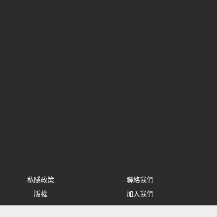
私隱政策
聯絡我們
版權
加入我們