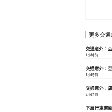
更多交通
交通意外︰亞皆
1小時前
交通意外︰亞皆
1小時前
交通意外︰廣東
2小時前
下層行車道關