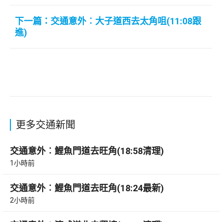
下一篇：交通意外︰大子道西去太角咀(11:08跟
進)
更多交通新聞
交通意外︰鯉魚門道去旺角(18:58清理)
1小時前
交通意外︰鯉魚門道去旺角(18:24最新)
2小時前