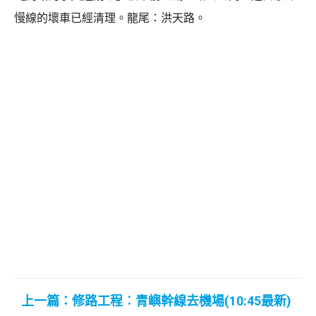
慢線的壞車已經清理。龍尾：洪天路。
上一篇：修路工程︰青嶼幹線去機場(10:45最新)