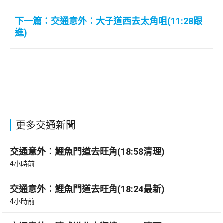
下一篇：交通意外︰大子道西去太角咀(11:28跟
進)
更多交通新聞
交通意外︰鯉魚門道去旺角(18:58清理)
4小時前
交通意外︰鯉魚門道去旺角(18:24最新)
4小時前