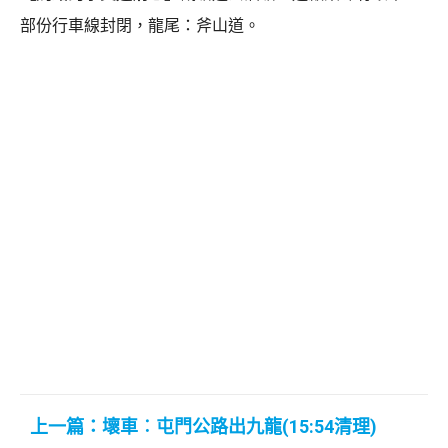
部份行車線封閉，龍尾：斧山道。
上一篇：壞車︰屯門公路出九龍(15:54清理)