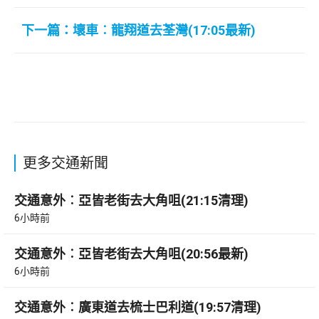
下一篇：壞車︰龍翔道去荃灣(17:05最新)
更多交通新聞
交通意外︰亞皆老街去大角咀(21:15清理)
6小時前
交通意外︰亞皆老街去大角咀(20:56最新)
6小時前
交通意外︰廣東道去梳士巴利道(19:57清理)