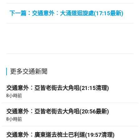
下一篇：交通意外︰大涌道迴旋處(17:15最新)
更多交通新聞
交通意外︰亞皆老街去大角咀(21:15清理)
8小時前
交通意外︰亞皆老街去大角咀(20:56最新)
8小時前
交通意外︰廣東道去梳士巴利道(19:57清理)