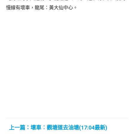
慢線有壞車，龍尾：黃大仙中心。
上一篇：壞車︰觀塘道去油塘(17:04最新)