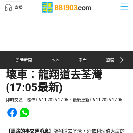
直播
即時新聞
本地
兩岸
國際
壞車︰龍翔道去荃灣
(17:05最新)
即時交通
發佈 06.11.2025 17:05
最後更新 06.11.2025 17:05
Share to Facebook
Share to WhatsApp
【馬路的事交通消息】
龍翔道去荃灣，近依利沙伯大廈的