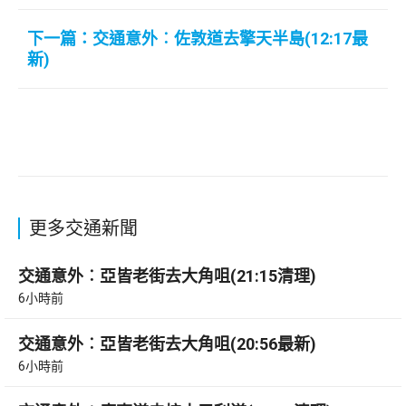
下一篇：交通意外︰佐敦道去擎天半島(12:17最
新)
更多交通新聞
交通意外︰亞皆老街去大角咀(21:15清理)
6小時前
交通意外︰亞皆老街去大角咀(20:56最新)
6小時前