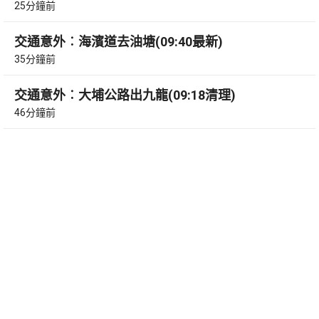
25分鐘前
交通意外︰海濱道去油塘(09:40最新)
35分鐘前
交通意外︰大埔公路出九龍(09:18清理)
46分鐘前