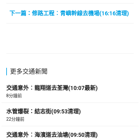
下一篇：修路工程︰青嶼幹線去機場(16:16清理)
更多交通新聞
交通意外︰龍翔道去荃灣(10:07最新)
8分鐘前
水管爆裂：結志街(09:53清理)
22分鐘前
交通意外︰海濱道去油塘(09:50清理)