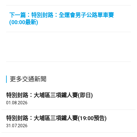
下一篇：特別封路：全運會男子公路單車賽
(00:00最新)
更多交通新聞
特別封路：大埔區三項鐵人賽(即日)
01.08.2026
特別封路：大埔區三項鐵人賽(19:00預告)
31.07.2026