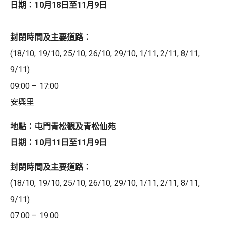
日期：10月18日至11月9日
封閉時間及主要道路：
(18/10, 19/10, 25/10, 26/10, 29/10, 1/11, 2/11, 8/11,
9/11)
09:00 – 17:00
安興里
地點：屯門青松觀及青松仙苑
日期：10月11日至11月9日
封閉時間及主要道路：
(18/10, 19/10, 25/10, 26/10, 29/10, 1/11, 2/11, 8/11,
9/11)
07:00 – 19:00