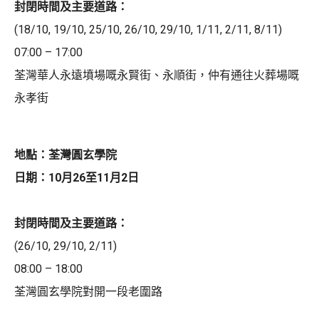
封閉時間及主要道路：
(18/10, 19/10, 25/10, 26/10, 29/10, 1/11, 2/11, 8/11)
07:00 – 17:00
荃灣華人永遠墳場嘅永賢街、永順街，仲有通往火葬場嘅
永孝街
地點：荃灣圓玄學院
日期：10月26至11月2日
封閉時間及主要道路：
(26/10, 29/10, 2/11)
08:00 – 18:00
荃灣圓玄學院對開一段老圍路