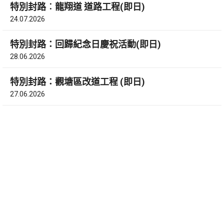
特別封路︰龍翔道 道路工程(即日)
24.07.2026
特別封路：回歸紀念日慶祝活動(即日)
28.06.2026
特別封路：觀塘區改道工程 (即日)
27.06.2026