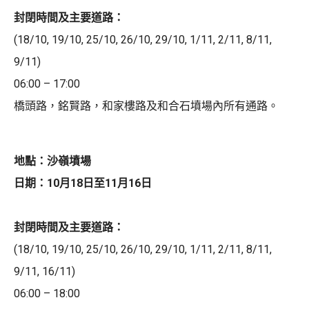
封閉時間及主要道路：
(18/10, 19/10, 25/10, 26/10, 29/10, 1/11, 2/11, 8/11,
9/11)
06:00 – 17:00
橋頭路，銘賢路，和家樓路及和合石墳場內所有通路。
地點：沙嶺墳場
日期：10月18日至11月16日
封閉時間及主要道路：
(18/10, 19/10, 25/10, 26/10, 29/10, 1/11, 2/11, 8/11,
9/11, 16/11)
06:00 – 18:00