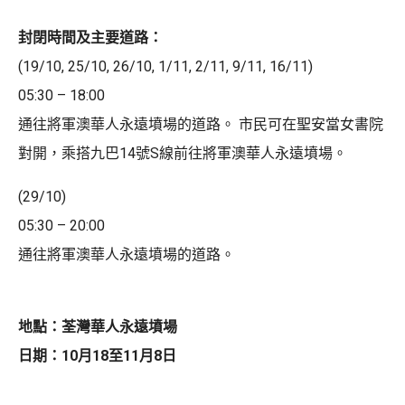
封閉時間及主要道路：
(19/10, 25/10, 26/10, 1/11, 2/11, 9/11, 16/11)
05:30 – 18:00
通往將軍澳華人永遠墳場的道路。 市民可在聖安當女書院
對開，乘搭九巴14號S線前往將軍澳華人永遠墳場。
(29/10)
05:30 – 20:00
通往將軍澳華人永遠墳場的道路。
地點：荃灣華人永遠墳場
日期：10月18至11月8日