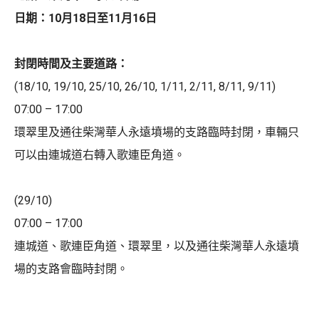
日期：10月18日至11月16日
封閉時間及主要道路：
(18/10, 19/10, 25/10, 26/10, 1/11, 2/11, 8/11, 9/11)
07:00 – 17:00
環翠里及通往柴灣華人永遠墳場的支路臨時封閉，車輛只
可以由連城道右轉入歌連臣角道。
(29/10)
07:00 – 17:00
連城道、歌連臣角道、環翠里，以及通往柴灣華人永遠墳
場的支路會臨時封閉。