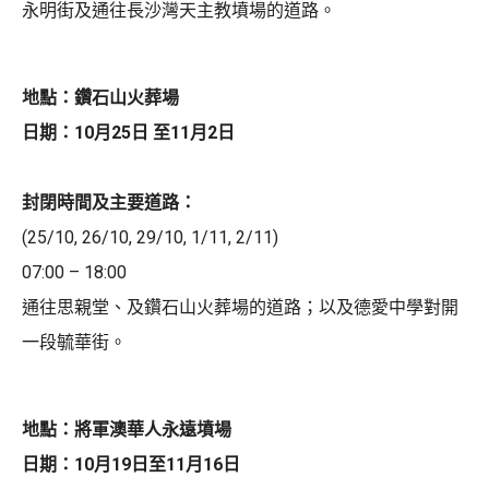
永明街及通往長沙灣天主教墳場的道路。
地點：鑽石山火葬場
日期：10月25日 至11月2日
封閉時間及主要道路：
(25/10, 26/10, 29/10, 1/11, 2/11)
07:00 – 18:00
通往思親堂、及鑽石山火葬場的道路；以及德愛中學對開
一段毓華街。
地點：將軍澳華人永遠墳場
日期：10月19日至11月16日