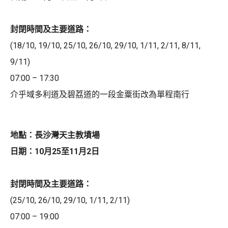
封閉時間及主要道路：
(18/10, 19/10, 25/10, 26/10, 29/10, 1/11, 2/11, 8/11,
9/11)
07:00 – 17:30
介乎域多利道及碧荔道的一段金粟街改為單程南行
地點：長沙灣天主教墳場
日期：10月25至11月2日
封閉時間及主要道路：
(25/10, 26/10, 29/10, 1/11, 2/11)
07:00 – 19:00