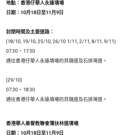
地點：香港仔華人永遠墳場
日期：10月18日至11月9日
封閉時間及主要道路：
(18/10, 19/10, 25/10, 26/10 1/11, 2/11, 8/11, 9/11)
07:30 – 17:30
通往香港仔華人永遠墳場的貝璐道及石排灣道。
(29/10)
07:30 – 18:30
通往香港仔華人永遠墳場的貝璐道及石排灣道。
香港華人基督教聯會薄扶林道墳場
日期：10月18日至11月9日