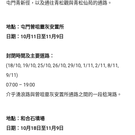
屯門青新徑，以及通往青松觀與青松仙苑的通路。
地點：屯門曾咀靈灰安置所
日期：10月11日至11月9日
封閉時間及主要道路：
(18/10, 19/10, 25/10, 26/10, 29/10, 1/11, 2/11, 8/11,
9/11)
07:00 – 19:00
介乎湧浪路與曾咀靈灰安置所通路之間的一段稔灣路。
地點：和合石墳場
日期：10月18日至11月9日