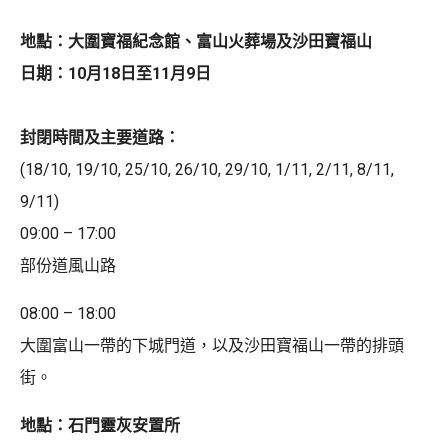
地點：大圍寶福紀念館、富山火葬場及沙田寶福山
日期：10月18日至11月9日
封閉時間及主要道路：
(18/10, 19/10, 25/10, 26/10, 29/10, 1/11, 2/11, 8/11,
9/11)
09:00 – 17:00
部份道風山路
08:00 – 18:00
大圍富山一帶的下城門道，以及沙田寶福山一帶的排頭
街。
地點：石門靈灰安置所