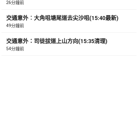
26分鐘前
交通意外︰大角咀塘尾道去尖沙咀(15:40最新)
49分鐘前
交通意外：司徒拔道上山方向(15:35清理)
54分鐘前