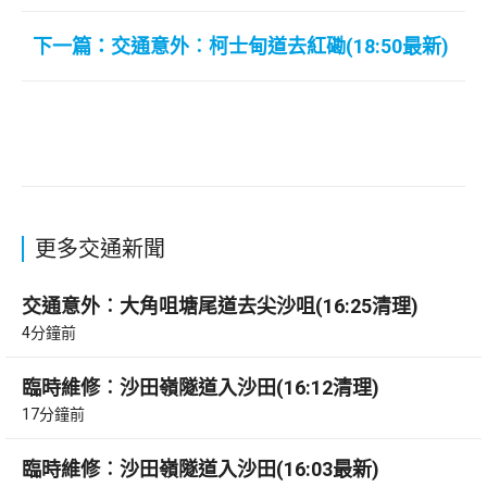
下一篇：交通意外︰柯士甸道去紅磡(18:50最新)
更多交通新聞
交通意外︰大角咀塘尾道去尖沙咀(16:25清理)
4分鐘前
臨時維修︰沙田嶺隧道入沙田(16:12清理)
17分鐘前
臨時維修︰沙田嶺隧道入沙田(16:03最新)