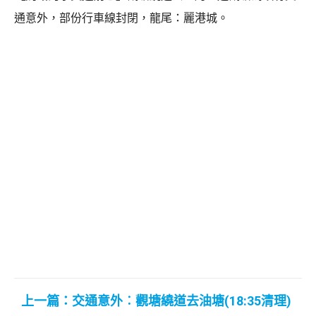
通意外，部份行車線封閉，龍尾：麗港城。
上一篇：交通意外︰觀塘繞道去油塘(18:35清理)