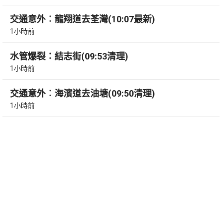
交通意外︰龍翔道去荃灣(10:07最新)
1小時前
水管爆裂：結志街(09:53清理)
1小時前
交通意外︰海濱道去油塘(09:50清理)
1小時前