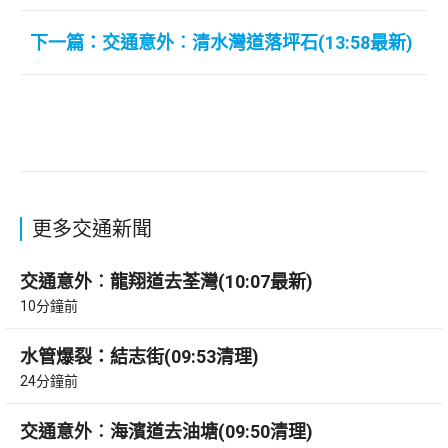
下一篇：交通意外︰清水灣道落坪石(13:58最新)
更多交通新聞
交通意外︰龍翔道去荃灣(10:07最新)
10分鐘前
水管爆裂：結志街(09:53清理)
24分鐘前
交通意外︰海濱道去油塘(09:50清理)