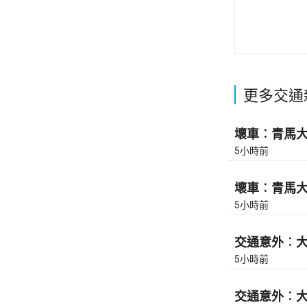
更多交通
壞車︰青馬大橋
5小時前
壞車︰青馬大橋
5小時前
交通意外︰大
5小時前
交通意外︰大