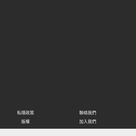
私隱政策
聯絡我們
版權
加入我們