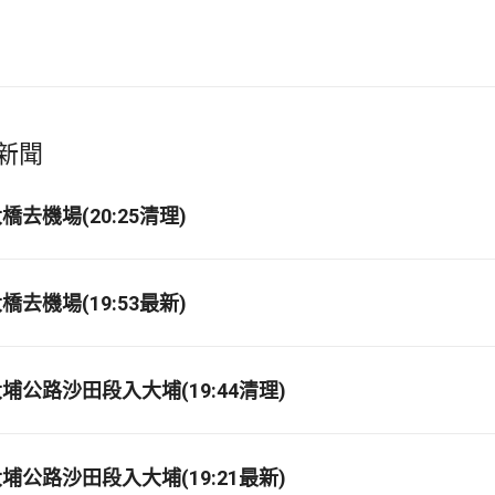
新聞
去機場(20:25清理)
去機場(19:53最新)
埔公路沙田段入大埔(19:44清理)
埔公路沙田段入大埔(19:21最新)