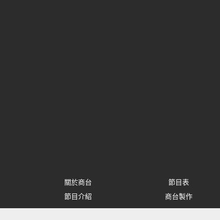
關於商台
節目表
節目介紹
商台製作