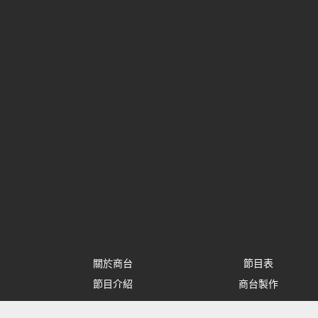
關於商台
節目表
節目介紹
商台製作