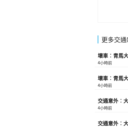
更多交通
壞車︰青馬大橋
4小時前
壞車︰青馬大橋
4小時前
交通意外︰大
4小時前
交通意外︰大