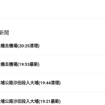
新聞
去機場(20:25清理)
去機場(19:53最新)
埔公路沙田段入大埔(19:44清理)
埔公路沙田段入大埔(19:21最新)