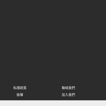
私隱政策
聯絡我們
版權
加入我們