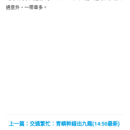
通意外，一帶車多。
上一篇：交通繁忙︰青嶼幹線出九龍(14:50最新)