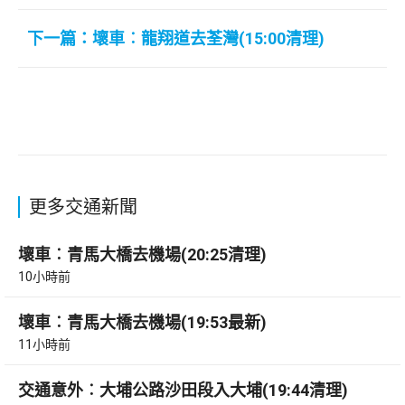
下一篇：壞車︰龍翔道去荃灣(15:00清理)
更多交通新聞
壞車︰青馬大橋去機場(20:25清理)
10小時前
壞車︰青馬大橋去機場(19:53最新)
11小時前
交通意外︰大埔公路沙田段入大埔(19:44清理)