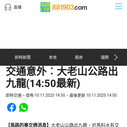
直播
即時新聞
本地
兩岸
國際
交通意外︰大老山公路出
九龍(14:50最新)
即時交通
發佈 10.11.2025 14:50
最後更新 10.11.2025 14:50
Share to Facebook
Share to WhatsApp
【馬路的事交通消息】
大老山公路出九龍，近馬料水有交