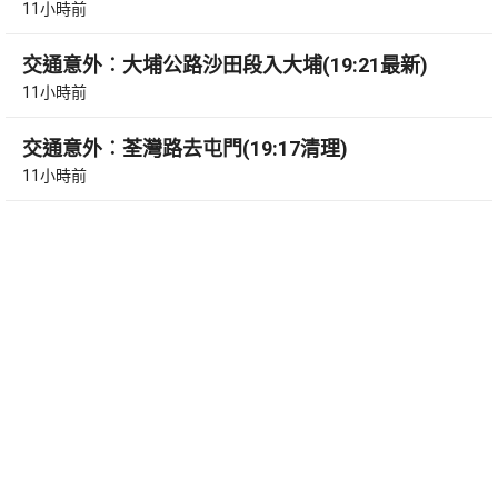
11小時前
交通意外︰大埔公路沙田段入大埔(19:21最新)
11小時前
交通意外︰荃灣路去屯門(19:17清理)
11小時前