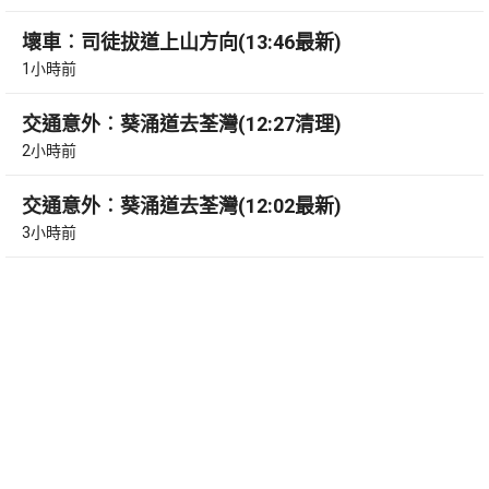
壞車︰司徒拔道上山方向(13:46最新)
1小時前
交通意外︰葵涌道去荃灣(12:27清理)
2小時前
交通意外︰葵涌道去荃灣(12:02最新)
3小時前