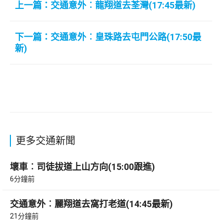
上一篇：交通意外︰龍翔道去荃灣(17:45最新)
下一篇：交通意外︰皇珠路去屯門公路(17:50最
新)
更多交通新聞
壞車︰司徒拔道上山方向(15:00跟進)
6分鐘前
交通意外︰麗翔道去窩打老道(14:45最新)
21分鐘前