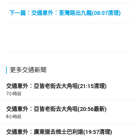
下一篇：交通意外︰荃灣路出九龍(08:07清理)
更多交通新聞
交通意外︰亞皆老街去大角咀(21:15清理)
7小時前
交通意外︰亞皆老街去大角咀(20:56最新)
8小時前
交通意外︰廣東道去梳士巴利道(19:57清理)