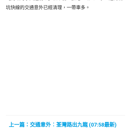
坑快線的交通意外已經清理，一帶車多。
上一篇：交通意外︰荃灣路出九龍 (07:58最新)