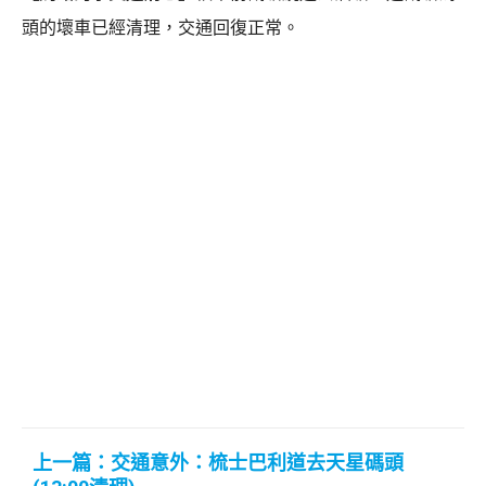
頭的壞車已經清理，交通回復正常。
上一篇：交通意外：梳士巴利道去天星碼頭