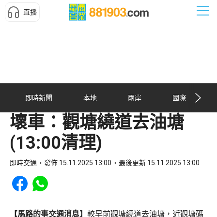
直播
即時新聞
本地
兩岸
國際
壞車：觀塘繞道去油塘
(13:00清理)
即時交通
發佈 15.11.2025 13:00
最後更新 15.11.2025 13:00
Share to Facebook
Share to WhatsApp
【馬路的事交通消息】
較早前觀塘繞道去油塘，近觀塘碼