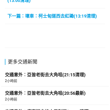
(13:00清理)
下一篇：壞車：柯士甸道西去紅磡(13:19清理)
更多交通新聞
交通意外︰亞皆老街去大角咀(21:15清理)
2小時前
交通意外︰亞皆老街去大角咀(20:56最新)
2小時前