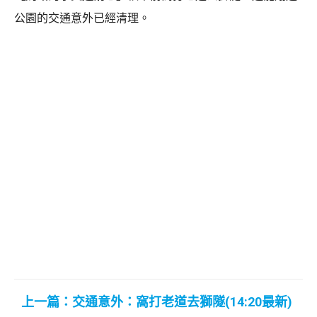
公園的交通意外已經清理。
上一篇：交通意外：窩打老道去獅隧(14:20最新)