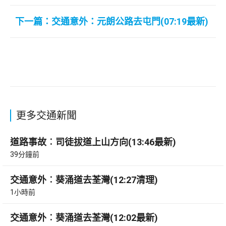
下一篇：交通意外：元朗公路去屯門(07:19最新)
更多交通新聞
道路事故︰司徒拔道上山方向(13:46最新)
39分鐘前
交通意外︰葵涌道去荃灣(12:27清理)
1小時前
交通意外︰葵涌道去荃灣(12:02最新)