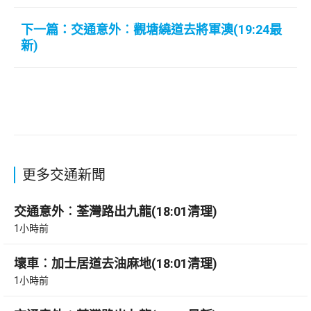
下一篇：交通意外︰觀塘繞道去將軍澳(19:24最
新)
更多交通新聞
交通意外︰荃灣路出九龍(18:01清理)
1小時前
壞車︰加士居道去油麻地(18:01清理)
1小時前