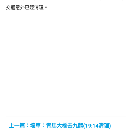
交通意外已經清理。
上一篇：壞車︰青馬大橋去九龍(19:14清理)