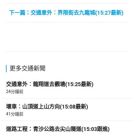
下一篇：交通意外︰界限街去九龍城(15:27最新)
更多交通新聞
交通意外︰龍翔道去觀塘(15:25最新)
24分鐘前
壞車︰山頂道上山方向(15:08最新)
41分鐘前
道路工程：青沙公路去尖山隧道(15:03跟進)