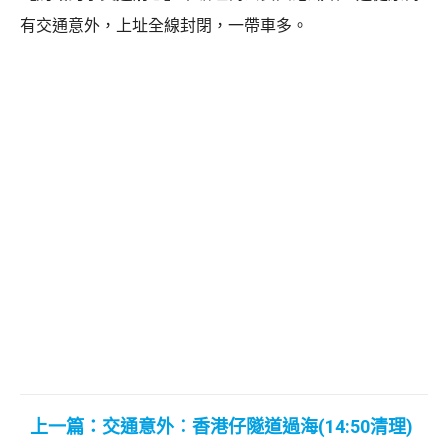
有交通意外，上址全線封閉，一帶車多。
上一篇：交通意外︰香港仔隧道過海(14:50清理)