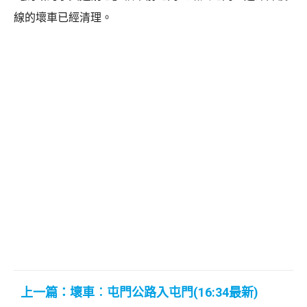
線的壞車已經清理。
上一篇：壞車︰屯門公路入屯門(16:34最新)