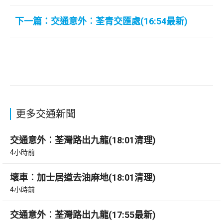
下一篇：交通意外︰荃青交匯處(16:54最新)
更多交通新聞
交通意外︰荃灣路出九龍(18:01清理)
4小時前
壞車︰加士居道去油麻地(18:01清理)
4小時前
交通意外︰荃灣路出九龍(17:55最新)