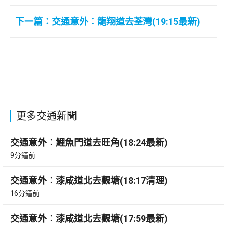
下一篇：交通意外︰龍翔道去荃灣(19:15最新)
更多交通新聞
交通意外︰鯉魚門道去旺角(18:24最新)
9分鐘前
交通意外︰漆咸道北去觀塘(18:17清理)
16分鐘前
交通意外︰漆咸道北去觀塘(17:59最新)