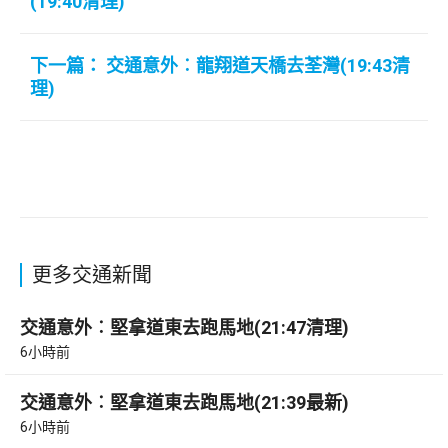
(19:40清理)
下一篇： 交通意外︰龍翔道天橋去荃灣(19:43清
理)
更多交通新聞
交通意外︰堅拿道東去跑馬地(21:47清理)
6小時前
交通意外︰堅拿道東去跑馬地(21:39最新)
6小時前