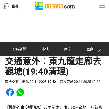
直播
即時新聞
本地
兩岸
國際
交通意外︰東九龍走廊去
觀塘(19:40清理)
即時交通
發佈 20.11.2025 19:40
最後更新 20.11.2025 19:40
Share to Facebook
Share to WhatsApp
【馬路的事交通消息】
較早前東九龍走廊去觀塘，近新柳