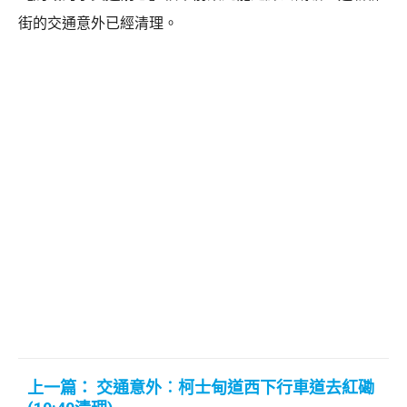
街的交通意外已經清理。
上一篇： 交通意外︰柯士甸道西下行車道去紅磡