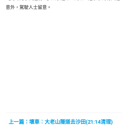
意外，駕駛人士留意。
上一篇：壞車︰大老山隧道去沙田(21:14清理)