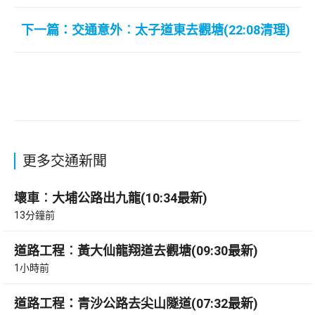
下一篇：交通意外︰太子道東去觀塘(22:08清理)
更多交通新聞
壞車︰大埔公路出九龍(10:34最新)
13分鐘前
道路工程︰黃大仙龍翔道去觀塘(09:30最新)
1小時前
道路工程：青沙公路去尖山隧道(07:32最新)