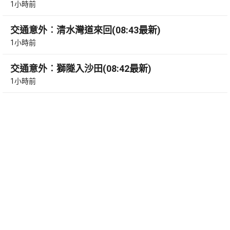
1小時前
交通意外︰清水灣道來回(08:43最新)
1小時前
交通意外︰獅隧入沙田(08:42最新)
1小時前