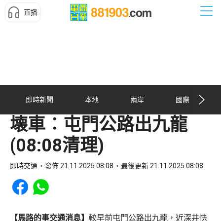
直播
即時新聞
本地
兩岸
國際
壊車︰屯門公路出九龍
(08:08清理)
即時交通
發佈 21.11.2025 08:08
最後更新 21.11.2025 08:08
Share to Facebook
Share to WhatsApp
【馬路的事交通消息】
較早前屯門公路出九龍，近深井快