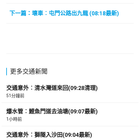
下一篇：壊車︰屯門公路出九龍 (08:18最新)
更多交通新聞
交通意外︰清水灣道來回(09:28清理)
51分鐘前
爆水管︰鯉魚門道去油塘(09:07最新)
1小時前
交通意外︰獅隧入沙田(09:04最新)