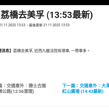
荔橋去美孚 (13:53最新)
1.11.2025 13:53
最後更新 21.11.2025 13:53
ook
 WhatsApp
通消息】
荔橋去美孚, 近西九龍法院有壞車, 一帶車多。
篇：交通意外︰德士古道
下一篇：交通意外︰大
公路(12:56清理)
紅山廣場 (14:43最新)