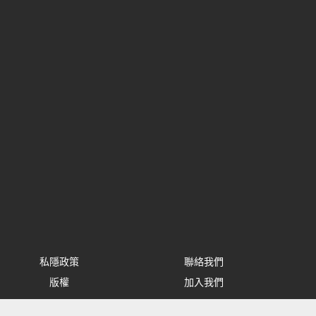
私隱政策
聯絡我們
版權
加入我們