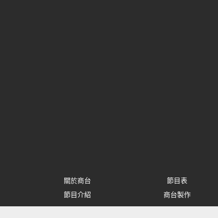
關於商台
節目表
節目介紹
商台製作