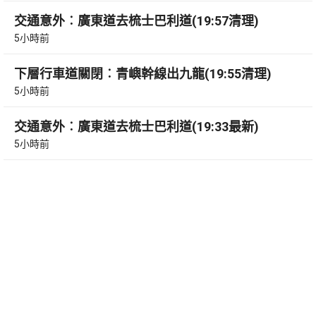
交通意外︰廣東道去梳士巴利道(19:57清理)
5小時前
下層行車道關閉︰青嶼幹線出九龍(19:55清理)
5小時前
交通意外︰廣東道去梳士巴利道(19:33最新)
5小時前