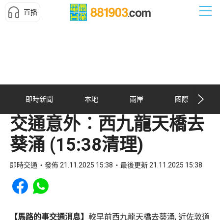
直播
即時新聞
本地
兩岸
國際
交通意外︰西九龍天橋去
葵涌 (15:38清理)
即時交通
發佈 21.11.2025 15:38
最後更新 21.11.2025 15:38
Share to Facebook
Share to WhatsApp
【馬路的事交通消息】
較早前西九龍天橋去葵涌, 近佐敦道