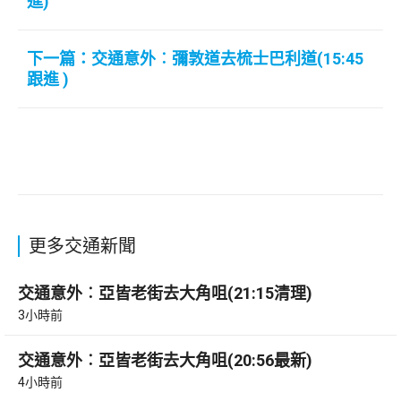
進)
下一篇：交通意外︰彌敦道去梳士巴利道(15:45
跟進 )
更多交通新聞
交通意外︰亞皆老街去大角咀(21:15清理)
3小時前
交通意外︰亞皆老街去大角咀(20:56最新)
4小時前