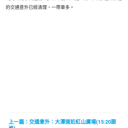
的交通意外已經清理，一帶車多。
上一篇：交通意外︰大潭道近紅山廣場(15:20跟