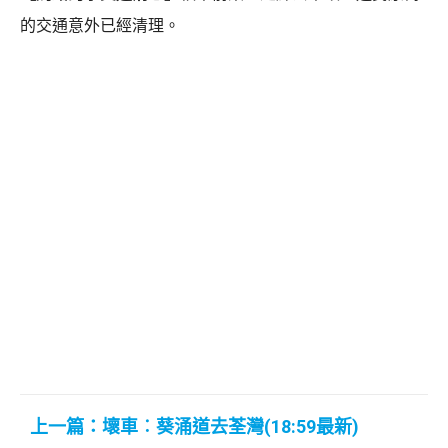
的交通意外已經清理。
上一篇：壞車︰葵涌道去荃灣(18:59最新)