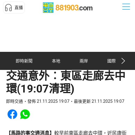
直播
即時新聞
本地
兩岸
國際
交通意外︰東區走廊去中
環(19:07清理)
即時交通
發佈 21.11.2025 19:07
最後更新 21.11.2025 19:07
Share to Facebook
Share to WhatsApp
【馬路的事交通消息】
較早前東區走廊去中環，近民康街