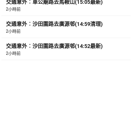
交通意外︰車公廟路去馬鞍山(15:05最新)
2小時前
交通意外︰沙田圍路去廣源邨(14:59清理)
2小時前
交通意外︰沙田圍路去廣源邨(14:52最新)
2小時前