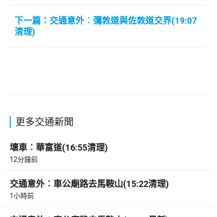
下一篇：交通意外︰彌敦道與佐敦道交界(19:07
清理)
更多交通新聞
壞車︰華富道(16:55清理)
12分鐘前
交通意外︰車公廟路去馬鞍山(15:22清理)
1小時前