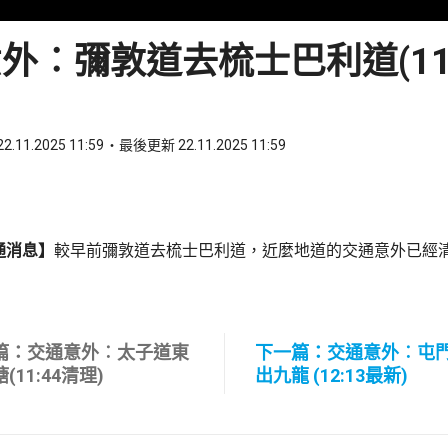
外︰彌敦道去梳士巴利道(11:
2.11.2025 11:59
最後更新 22.11.2025 11:59
ook
 WhatsApp
通消息】
較早前彌敦道去梳士巴利道，近麼地道的交通意外已經
篇：交通意外︰太子道東
下一篇：交通意外︰屯
(11:44清理)
出九龍 (12:13最新)