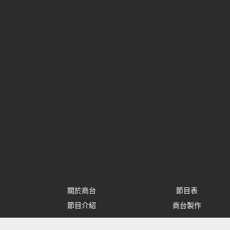
關於商台
節目表
節目介紹
商台製作