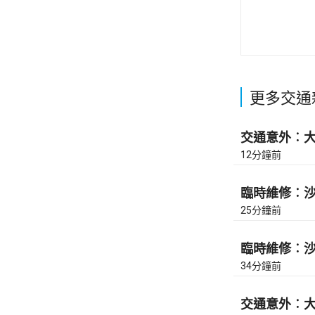
更多交通
交通意外︰大
12分鐘前
臨時維修︰沙田
25分鐘前
臨時維修︰沙田
34分鐘前
交通意外︰大