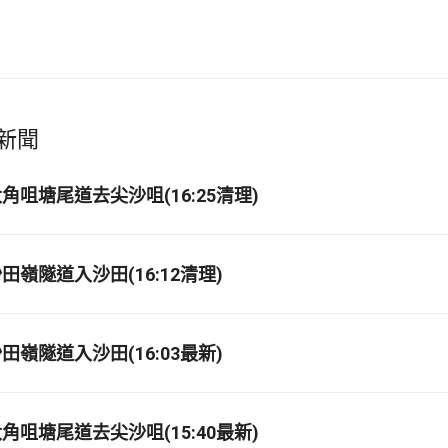
新聞
角咀塘尾道去尖沙咀(16:25清理)
嶺隧道入沙田(16:12清理)
嶺隧道入沙田(16:03最新)
角咀塘尾道去尖沙咀(15:40最新)