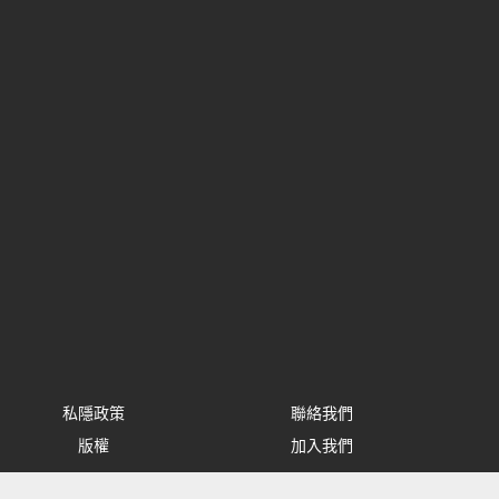
私隱政策
聯絡我們
版權
加入我們