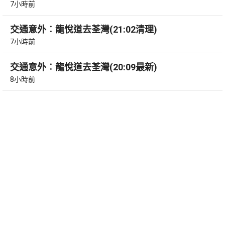
7小時前
交通意外︰龍悅道去荃灣(21:02清理)
7小時前
交通意外︰龍悅道去荃灣(20:09最新)
8小時前