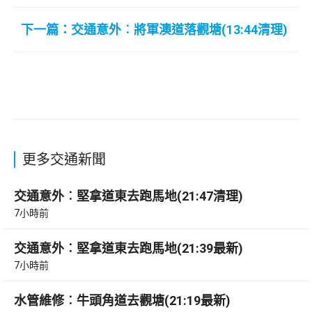
下一篇：交通意外︰將軍澳道落觀塘(13:44清理)
更多交通新聞
交通意外︰堅拿道東去跑馬地(21:47清理)
7小時前
交通意外︰堅拿道東去跑馬地(21:39最新)
7小時前
水管維修︰牛頭角道去觀塘(21:19最新)