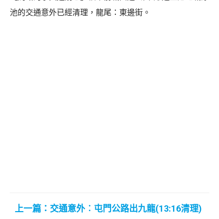
池的交通意外已經清理，龍尾：東邊街。
上一篇：交通意外︰屯門公路出九龍(13:16清理)