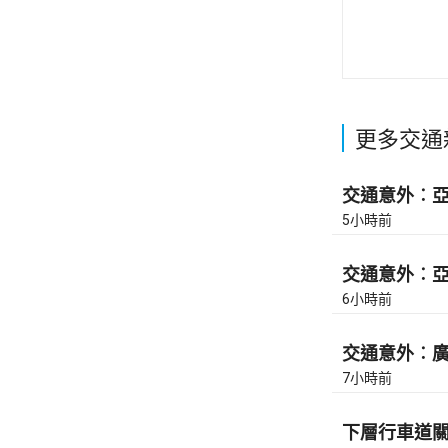
更多交通
交通意外︰亞皆
5小時前
交通意外︰亞皆
6小時前
交通意外︰廣東
7小時前
下層行車道關