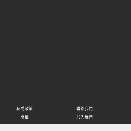
私隱政策
聯絡我們
版權
加入我們