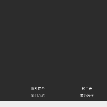
關於商台
節目表
節目介紹
商台製作