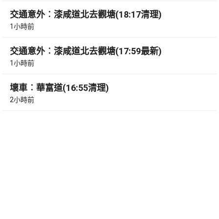
交通意外︰漆咸道北去觀塘(18:17清理)
1小時前
交通意外︰漆咸道北去觀塘(17:59最新)
1小時前
壞車︰華富道(16:55清理)
2小時前