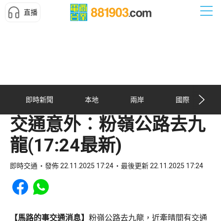
直播
即時新聞
本地
兩岸
國際
交通意外︰粉嶺公路去九
龍(17:24最新)
即時交通
發佈 22.11.2025 17:24
最後更新 22.11.2025 17:24
Share to Facebook
Share to WhatsApp
【馬路的事交通消息】
粉嶺公路去九龍，近牽晴間有交通