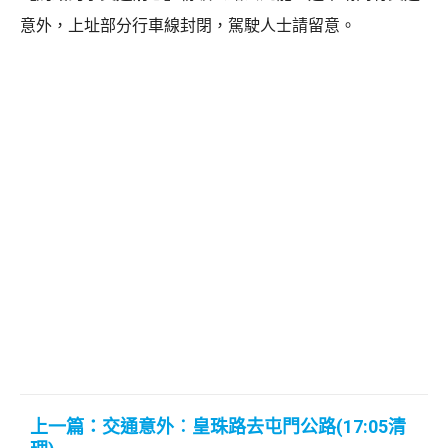
意外，上址部分行車線封閉，駕駛人士請留意。
上一篇：交通意外︰皇珠路去屯門公路(17:05清