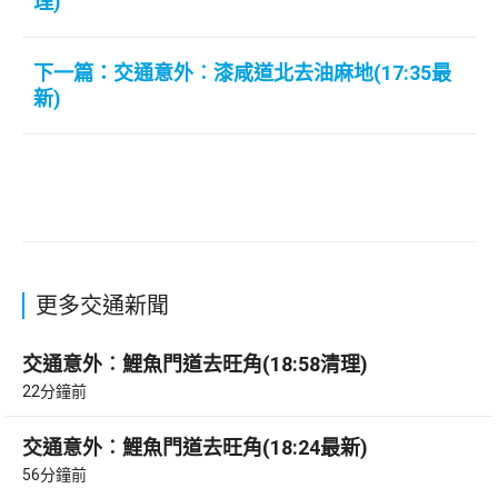
理)
下一篇：交通意外︰漆咸道北去油麻地(17:35最
新)
更多交通新聞
交通意外︰鯉魚門道去旺角(18:58清理)
22分鐘前
交通意外︰鯉魚門道去旺角(18:24最新)
56分鐘前