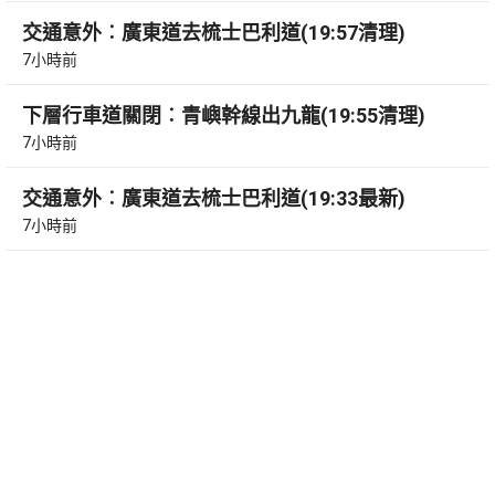
交通意外︰廣東道去梳士巴利道(19:57清理)
7小時前
下層行車道關閉︰青嶼幹線出九龍(19:55清理)
7小時前
交通意外︰廣東道去梳士巴利道(19:33最新)
7小時前