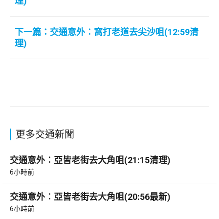
理)
下一篇：交通意外︰窩打老道去尖沙咀(12:59清
理)
更多交通新聞
交通意外︰亞皆老街去大角咀(21:15清理)
6小時前
交通意外︰亞皆老街去大角咀(20:56最新)
6小時前