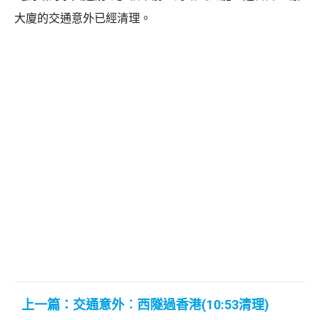
大廈的交通意外已經清理。
上一篇：交通意外︰西隧過香港(10:53清理)