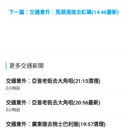
下一篇：交通意外︰馬頭涌道去紅磡(14:40最新)
更多交通新聞
交通意外︰亞皆老街去大角咀(21:15清理)
2小時前
交通意外︰亞皆老街去大角咀(20:56最新)
2小時前
交通意外︰廣東道去梳士巴利道(19:57清理)