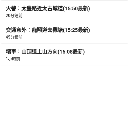
火警︰太豐路近太古城道(15:50最新)
20分鐘前
交通意外︰龍翔道去觀塘(15:25最新)
45分鐘前
壞車︰山頂道上山方向(15:08最新)
1小時前