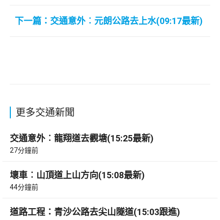
下一篇：交通意外︰元朗公路去上水(09:17最新)
更多交通新聞
交通意外︰龍翔道去觀塘(15:25最新)
27分鐘前
壞車︰山頂道上山方向(15:08最新)
44分鐘前
道路工程：青沙公路去尖山隧道(15:03跟進)