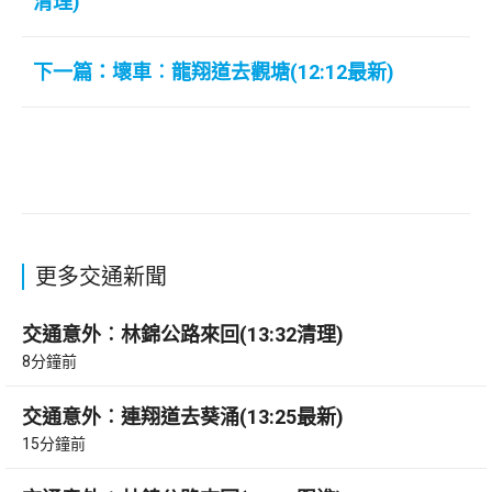
清理)
下一篇：壞車︰龍翔道去觀塘(12:12最新)
更多交通新聞
交通意外︰林錦公路來回(13:32清理)
8分鐘前
交通意外︰連翔道去葵涌(13:25最新)
15分鐘前