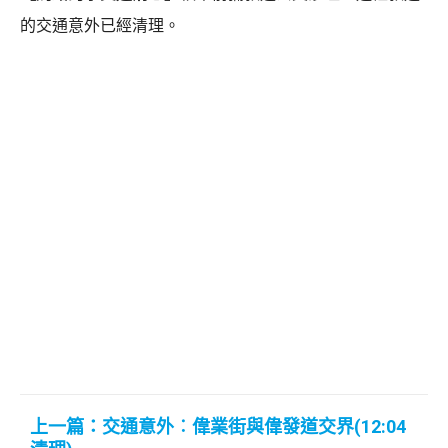
的交通意外已經清理。
上一篇：交通意外︰偉業街與偉發道交界(12:04