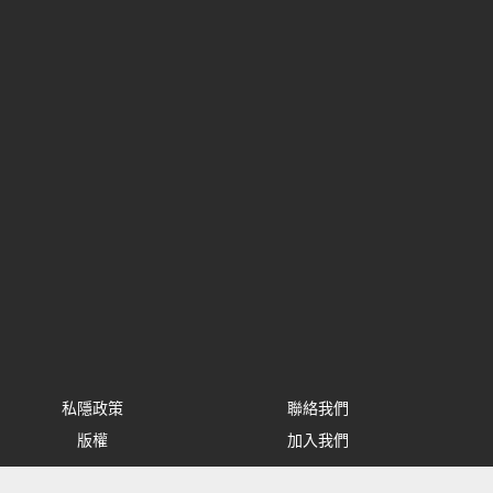
私隱政策
聯絡我們
版權
加入我們