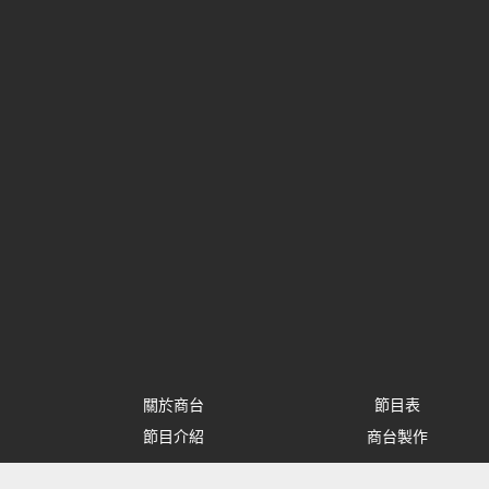
關於商台
節目表
節目介紹
商台製作