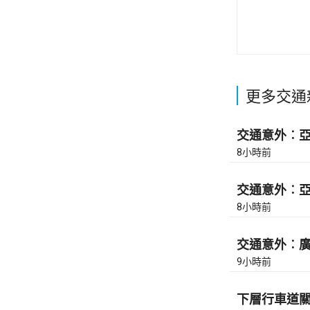
更多交通
交通意外︰亞皆
8小時前
交通意外︰亞皆
8小時前
交通意外︰廣東
9小時前
下層行車道關