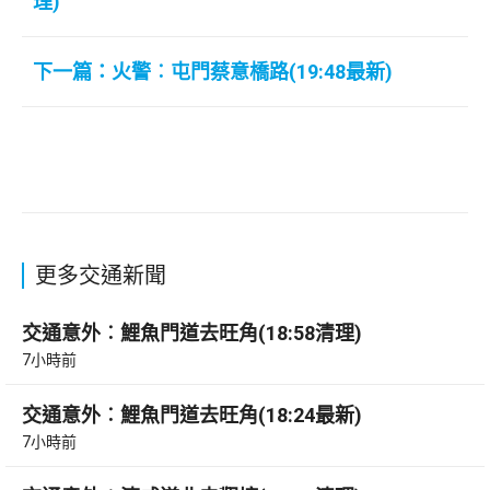
理)
下一篇：火警︰屯門蔡意橋路(19:48最新)
更多交通新聞
交通意外︰鯉魚門道去旺角(18:58清理)
7小時前
交通意外︰鯉魚門道去旺角(18:24最新)
7小時前