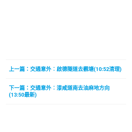
上一篇：交通意外︰啟德隧道去觀塘(10:52清理)
下一篇：交通意外︰漆咸道南去油麻地方向
(13:50最新)