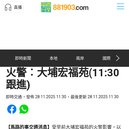
直播
即時新聞
本地
兩岸
國際
火警︰大埔宏福苑(11:30
跟進)
即時交通
發佈 28.11.2025 11:30
最後更新 28.11.2025 11:30
Share to Facebook
Share to WhatsApp
【馬路的事交通消息】
受早前大埔宏福苑的火警影響，以