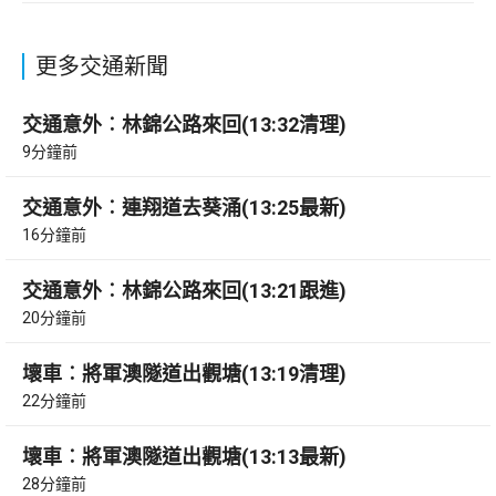
更多交通新聞
交通意外︰林錦公路來回(13:32清理)
9分鐘前
交通意外︰連翔道去葵涌(13:25最新)
16分鐘前
交通意外︰林錦公路來回(13:21跟進)
20分鐘前
壞車︰將軍澳隧道出觀塘(13:19清理)
22分鐘前
壞車︰將軍澳隧道出觀塘(13:13最新)
28分鐘前