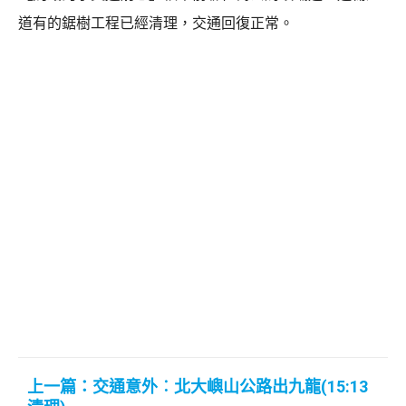
道有的鋸樹工程已經清理，交通回復正常。
上一篇：交通意外︰北大嶼山公路出九龍(15:13