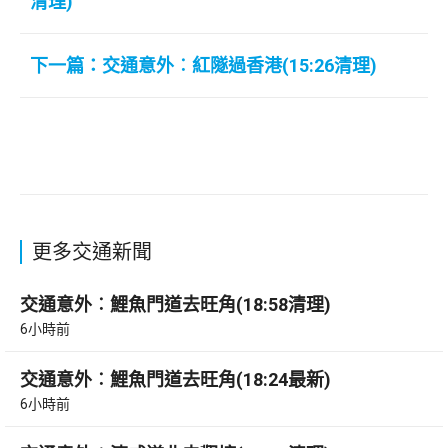
清理)
下一篇：交通意外︰紅隧過香港(15:26清理)
更多交通新聞
交通意外︰鯉魚門道去旺角(18:58清理)
6小時前
交通意外︰鯉魚門道去旺角(18:24最新)
6小時前