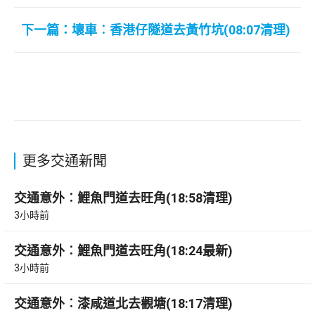
下一篇：壞車︰香港仔隧道去黃竹坑(08:07清理)
更多交通新聞
交通意外︰鯉魚門道去旺角(18:58清理)
3小時前
交通意外︰鯉魚門道去旺角(18:24最新)
3小時前
交通意外︰漆咸道北去觀塘(18:17清理)