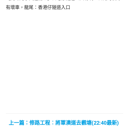
有壞車，龍尾：香港仔隧道入口
上一篇：修路工程︰將軍澳道去觀塘(22:40最新)