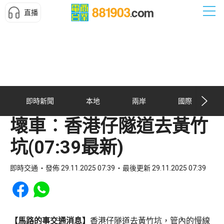
直播
即時新聞
本地
兩岸
國際
壞車︰香港仔隧道去黃竹
坑(07:39最新)
即時交通
發佈 29.11.2025 07:39
最後更新 29.11.2025 07:39
Share to Facebook
Share to WhatsApp
【馬路的事交通消息】
香港仔隧道去黃竹坑，管內的慢線