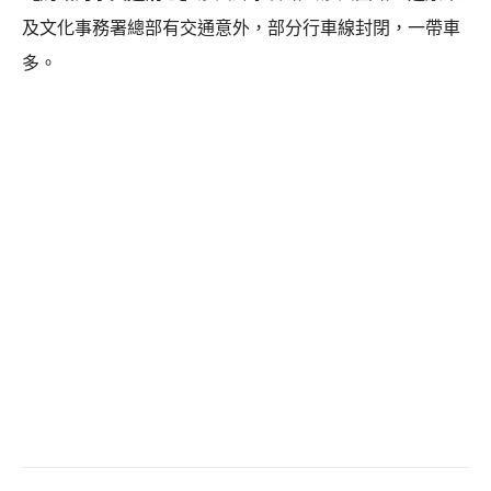
及文化事務署總部有交通意外，部分行車線封閉，一帶車
多。