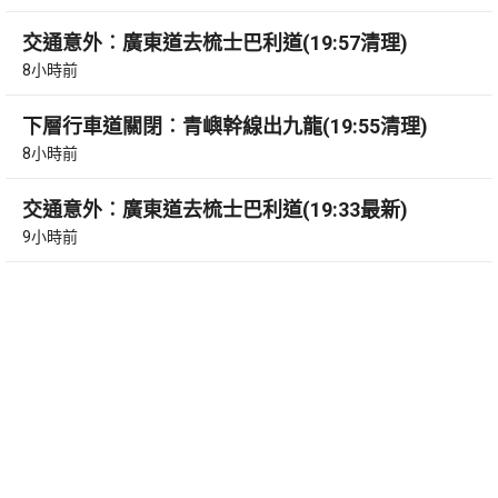
交通意外︰廣東道去梳士巴利道(19:57清理)
8小時前
下層行車道關閉︰青嶼幹線出九龍(19:55清理)
8小時前
交通意外︰廣東道去梳士巴利道(19:33最新)
9小時前