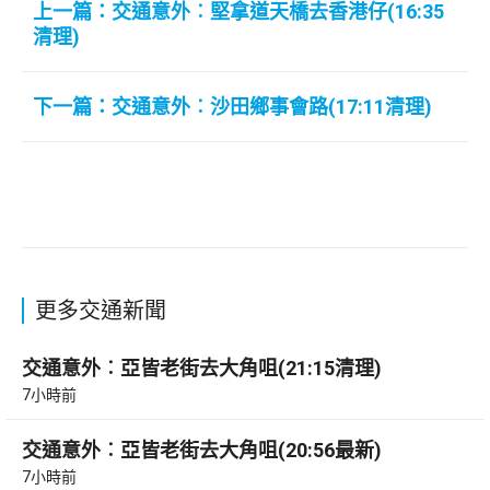
上一篇：交通意外︰堅拿道天橋去香港仔(16:35
清理)
下一篇：交通意外︰沙田鄉事會路(17:11清理)
更多交通新聞
交通意外︰亞皆老街去大角咀(21:15清理)
7小時前
交通意外︰亞皆老街去大角咀(20:56最新)
7小時前