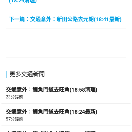
(18:29清理)
下一篇：交通意外：新田公路去元朗(18:41最新)
更多交通新聞
交通意外︰鯉魚門道去旺角(18:58清理)
23分鐘前
交通意外︰鯉魚門道去旺角(18:24最新)
57分鐘前