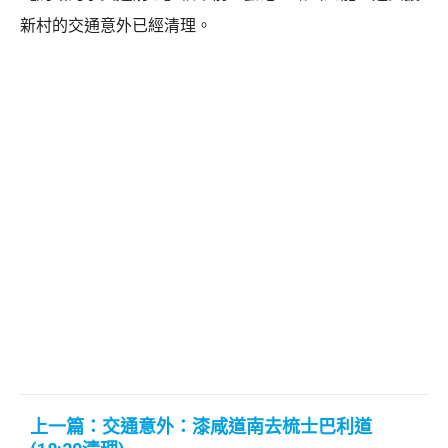
新村的交通意外已經清理。
上一篇：交通意外：漆咸道南去梳士巴利道