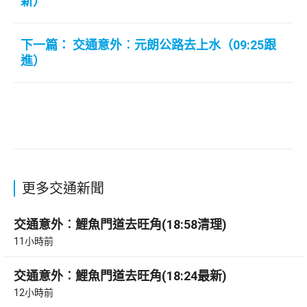
新）
下一篇： 交通意外︰元朗公路去上水（09:25跟
進）
更多交通新聞
交通意外︰鯉魚門道去旺角(18:58清理)
11小時前
交通意外︰鯉魚門道去旺角(18:24最新)
12小時前