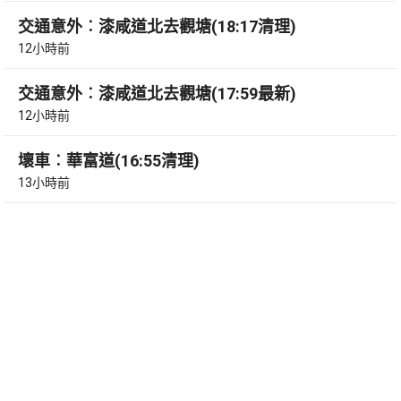
交通意外︰漆咸道北去觀塘(18:17清理)
12小時前
交通意外︰漆咸道北去觀塘(17:59最新)
12小時前
壞車︰華富道(16:55清理)
13小時前