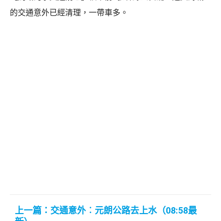
的交通意外已經清理，一帶車多。
上一篇：交通意外︰元朗公路去上水（08:58最