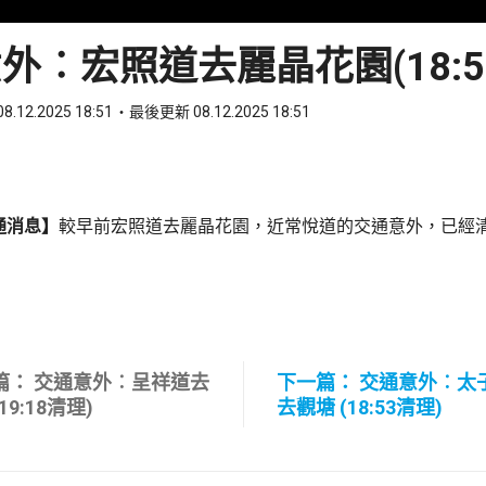
外︰宏照道去麗晶花園(18:5
8.12.2025 18:51
最後更新 08.12.2025 18:51
ook
 WhatsApp
通消息】
較早前宏照道去麗晶花園，近常悅道的交通意外，已經
篇： 交通意外︰呈祥道去
下一篇： 交通意外︰太
19:18清理)
去觀塘 (18:53清理)