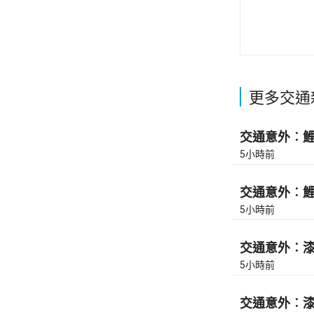
更多交通
交通意外︰鯉魚
5小時前
交通意外︰鯉魚
5小時前
交通意外︰漆咸
5小時前
交通意外︰漆咸