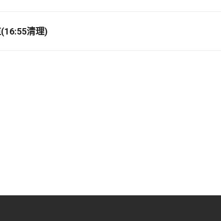
16:55清理)