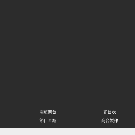
關於商台
節目表
節目介紹
商台製作