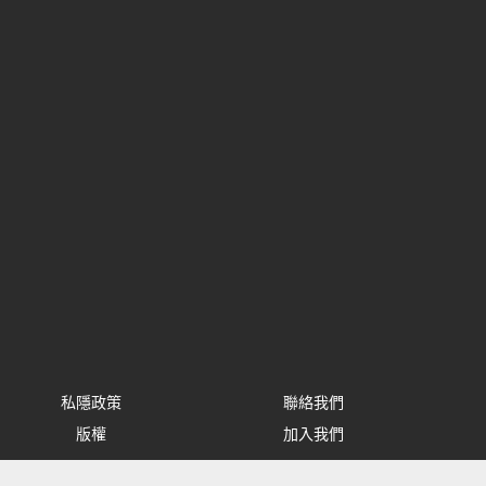
私隱政策
聯絡我們
版權
加入我們