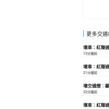
更多交通
壞車：紅隧過香
13分鐘前
壞車：紅隧過香
21分鐘前
壞交通燈︰顯
32分鐘前
壞車：紅隧過九