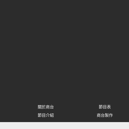
關於商台
節目表
節目介紹
商台製作