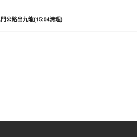
公路出九龍(15:04清理)