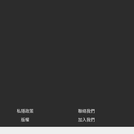
私隱政策
聯絡我們
版權
加入我們