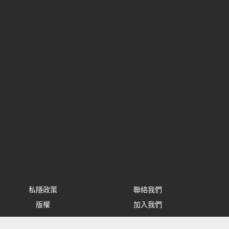
私隱政策
聯絡我們
版權
加入我們