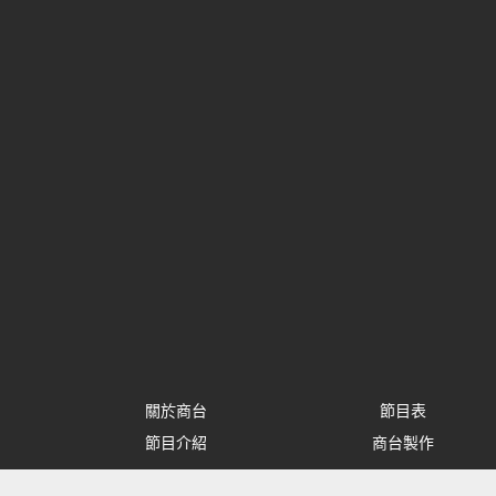
關於商台
節目表
節目介紹
商台製作