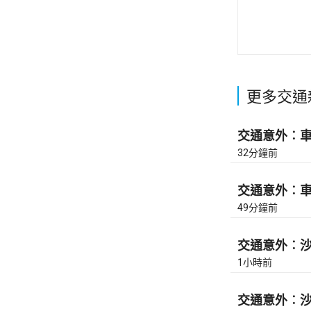
更多交通
交通意外︰車公
32分鐘前
交通意外︰車公
49分鐘前
交通意外︰沙田
1小時前
交通意外︰沙田