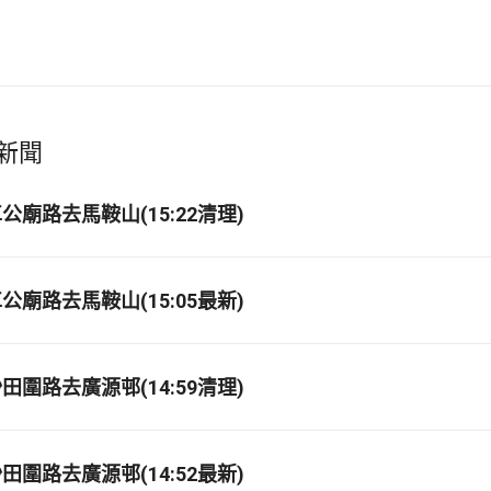
新聞
廟路去馬鞍山(15:22清理)
廟路去馬鞍山(15:05最新)
圍路去廣源邨(14:59清理)
圍路去廣源邨(14:52最新)