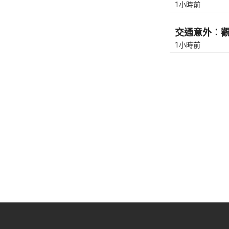
1小時前
交通意外︰觀塘
1小時前