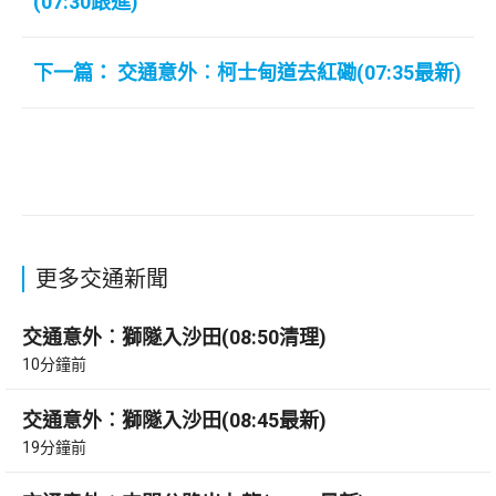
(07:30跟進)
下一篇： 交通意外︰柯士甸道去紅磡(07:35最新)
更多交通新聞
交通意外︰獅隧入沙田(08:50清理)
10分鐘前
交通意外︰獅隧入沙田(08:45最新)
19分鐘前