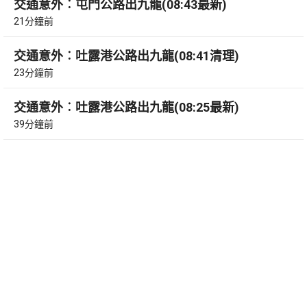
交通意外︰屯門公路出九龍(08:43最新)
21分鐘前
交通意外︰吐露港公路出九龍(08:41清理)
23分鐘前
交通意外︰吐露港公路出九龍(08:25最新)
39分鐘前