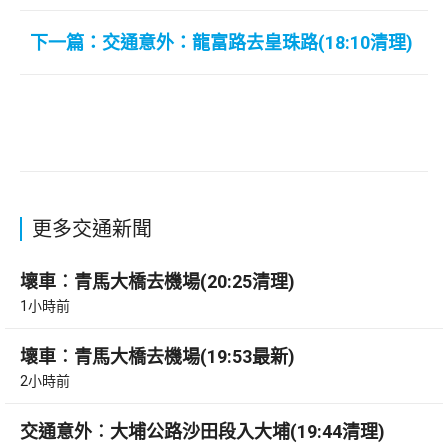
下一篇：交通意外：龍富路去皇珠路(18:10清理)
更多交通新聞
壞車︰青馬大橋去機場(20:25清理)
1小時前
壞車︰青馬大橋去機場(19:53最新)
2小時前
交通意外︰大埔公路沙田段入大埔(19:44清理)