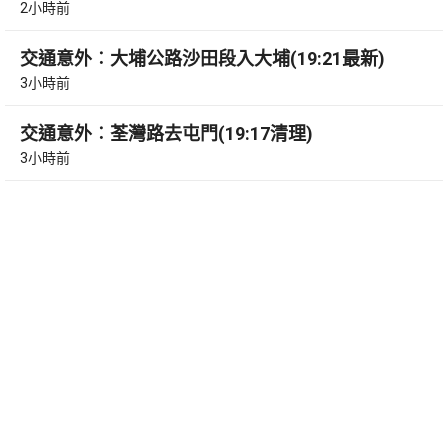
2小時前
交通意外︰大埔公路沙田段入大埔(19:21最新)
3小時前
交通意外︰荃灣路去屯門(19:17清理)
3小時前