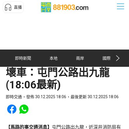
直播
即時新聞
本地
兩岸
國際
壞車：屯門公路出九龍
(18:06最新)
即時交通
發佈 30.12.2025 18:06
最後更新 30.12.2025 18:06
Share to Facebook
Share to WhatsApp
【馬路的事交通消息】
屯門公路出九龍，近深井消防局有