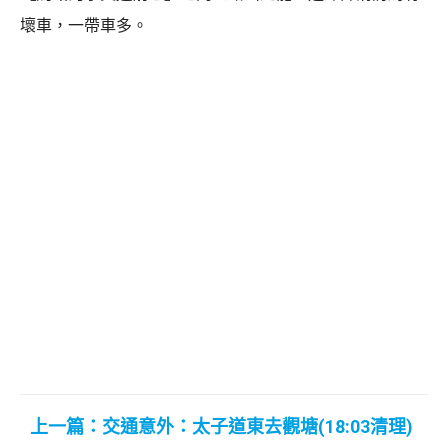
壞車，一帶車多。
上一篇：交通意外：太子道東去觀塘(18:03清理)